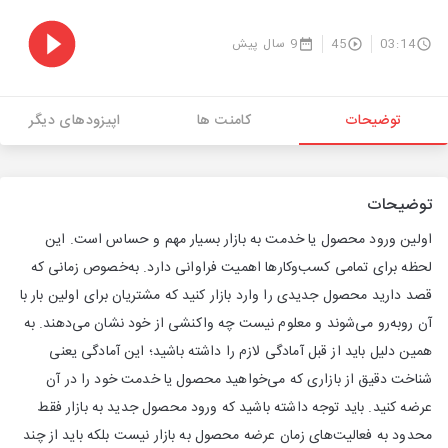
03:14
45
9 سال پیش
توضیحات
کامنت ها
اپیزودهای دیگر
توضیحات
اولین ورود محصول یا خدمت به بازار بسیار مهم و حساس است. این
لحظه برای تمامی کسب‌وکارها اهمیت فراوانی دارد. به‌خصوص زمانی که
قصد دارید محصول جدیدی را وارد بازار کنید که مشتریان برای اولین بار با
آن روبه‌رو می‌شوند و معلوم نیست چه واکنشی از خود نشان می‌دهند. به
همین دلیل باید از قبل آمادگی لازم را داشته باشید؛ این آمادگی یعنی
شناخت دقیق از بازاری که می‌خواهید محصول یا خدمت خود را در آن
عرضه کنید. باید توجه داشته باشید که ورود محصول جدید به بازار فقط
محدود به فعالیت‌های زمان عرضه محصول به بازار نیست بلکه باید از چند