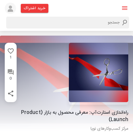
خرید اشتراک
1
0
راه‌اندازی استارت‌آپ: معرفی محصول به بازار (Product
Launch)
مرکز کسب‌وکارهای نوپا