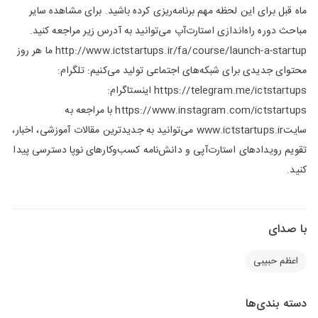
ماه قبل برای این لحظه مهم برنامه‌ریزی کرده باشید. برای مشاهده سایر
مباحث دوره راه‌اندازی استارت‌آپ می‌توانید به آدرس زیر مراجعه کنید.
http://www.ictstartups.ir/fa/course/launch-a-startup ما هر روز
محتوای جدیدی برای شبکه‌های اجتماعی تولید می‌کنیم: تلگرام:
https://telegram.me/ictstartups اینستاگرام:
https://www.instagram.com/ictstartups با مراجعه به
سایتwww.ictstartups.ir می‌توانید به جدیدترین مقالات آموزشی، اخبار،
تقویم رویدادهای استارت‌آپی و دانش‌نامه کسب‌وکارهای نوپا دسترسی پیدا
کنید.
با صدای
اعظم حبیبی
دسته بندی‌ها