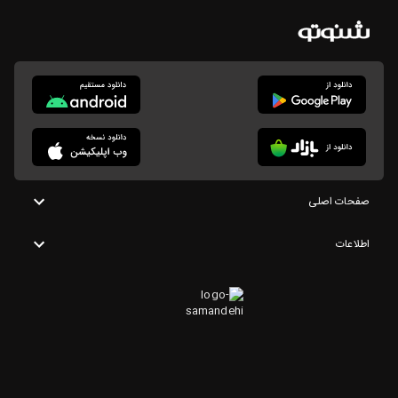
صفحات اصلی
اطلاعات