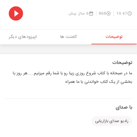
10:47
868
6 سال پیش
توضیحات
کامنت ها
اپیزودهای دیگر
توضیحات
ما در صبحانه با کتاب شروع روزی زیبا رو با شما رقم میزنیم.....هر روز با
بخشی از یک کتاب خواندنی با ما همراه
با صدای
رادیو صدای بازاریابی