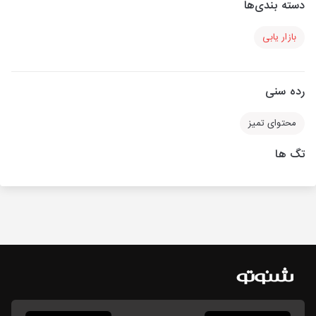
دسته بندی‌ها
بازار یابی
رده سنی
محتوای تمیز
تگ ها