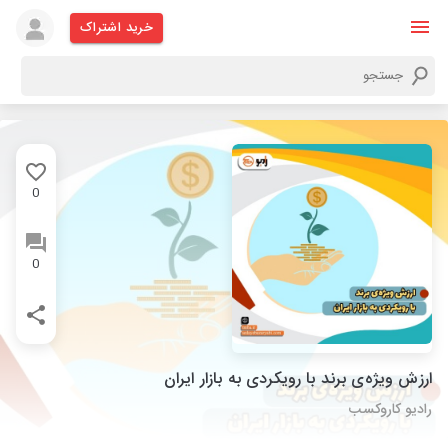
خرید اشتراک
0
0
ارزش ویژه‌ی برند با رویکردی به بازار ایران
رادیو کاروکسب