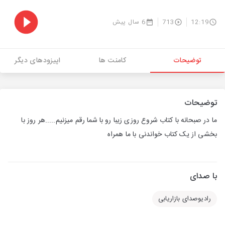
12:19
713
6 سال پیش
توضیحات
کامنت ها
اپیزودهای دیگر
توضیحات
ما در صبحانه با کتاب شروع روزی زیبا رو با شما رقم میزنیم.....هر روز با
بخشی از یک کتاب خواندنی با ما همراه
با صدای
رادیوصدای بازاریابی