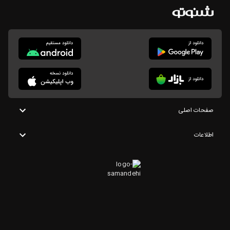
صفحات اصلی
اطلاعات