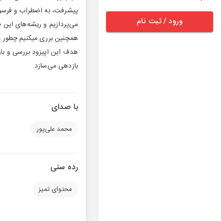
پیشرفت، به اضطراب و فرسودگ
ورود / ثبت نام
می‌پردازیم و ریشه‌های این طرز فکر و تأثیر ف
همچنین برری میکنیم چطور می
هدف این اپیزود بررسی و بازن
بازدهی می‌سازد.
با صدای
محمد علی‌پور
رده سنی
محتوای تمیز