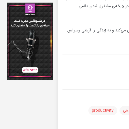
ن در چرخه‌ی مشغول شدن دائمی
ی می‌کند و نه زندگی را قربانی وسواس
دهی
productivity