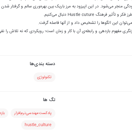
ی منجر می‌شود. در این اپیزود به مرز باریک بین بهره‌وری سالم و گرفتار شد
رهنگ ‌Hustle cuture دنبال می‌کنیم.
‌توان این الگوها را تشخیص داد و از آنها فاصله گرفت.
گری مفهوم بازدهی و رابطه‌ی آن با کار و زمان است؛ رویکردی که نه تلاش را نف
دسته بندی‌ها
تکنولوژی
تگ ها
پادکست‌مهندسی‌نرم‌افزار
باز
hustle_culture