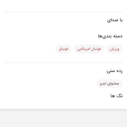
با صدای
دسته بندی‌ها
ورزش
فوتبال امریکایی
فوتبال
رده سنی
محتوای تمیز
تگ ها