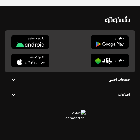
صفحات اصلی
اطلاعات