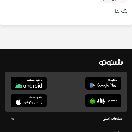
تگ ها
صفحات اصلی