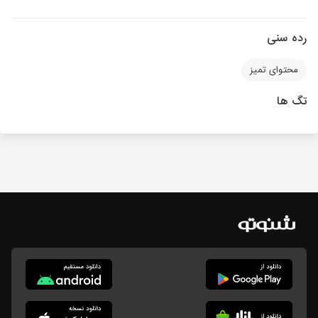
رده سنی
محتوای تمیز
تگ ها