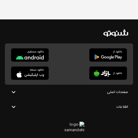
صفحات اصلی
اطلاعات