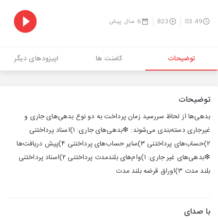
03:49
823
6 سال پیش
توضیحات
کامنت ها
اپیزودهای دیگر
توضیحات
بدهی‌ها از لحاظ سررسید زمان پرداخت به دو نوع بدهی‌های جاری و
غیرجاری دسته‌بندی می‌شوند: ❇بدهی‌های جاری: ۱)اسناد پرداختنی
۲)حساب‌های پرداختنی‌ ۳)سایر حساب‌های پرداختنی ۴)پیش دریافت‌ها
❇بدهی‌های غیر جاری: ۱)وام‌های بلندمدت پرداختنی ۲)اسناد پرداختنی
بلند مدت ۳)اوراق قرضه بلند مدت
با صدای