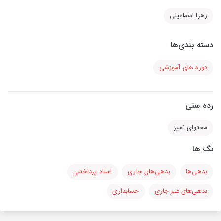
زهرا اسماعیلی
دسته بندی‌ها
دوره های آموزشی
رده سنی
محتوای تمیز
تگ ها
بدهی‌ها
بدهی‌های جاری
اسناد پرداختنی
بدهی‌های غیر جاری
حسابداری