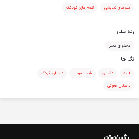
هنرهای نمایشی
قصه های کودکانه
رده سنی
محتوای تمیز
تگ ها
قصه
داستان
قصه صوتی
داستان کودک
داستان صوتی