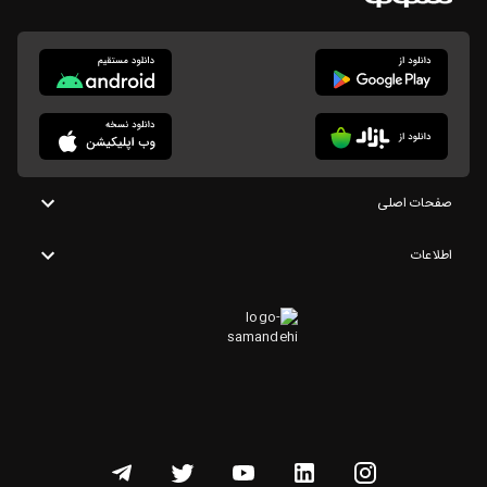
صفحات اصلی
اطلاعات