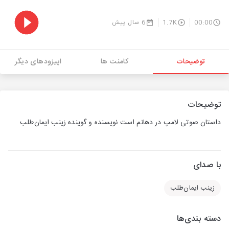
00:00
1.7K
6 سال پیش
توضیحات
کامنت ها
اپیزودهای دیگر
توضیحات
داستان صوتی لامپ در دهانم است نویسنده و گوینده زینب ایمان‌طلب
با صدای
زینب ایمان‌طلب
دسته بندی‌ها