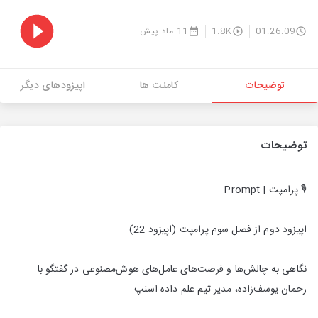
01:26:09
1.8K
11 ماه پیش
توضیحات
کامنت ها
اپیزودهای دیگر
توضیحات
🎙 پرامپت | Prompt
اپیزود دوم از فصل سوم پرامپت (اپیزود 22)
نگاهی به چالش‌ها و فرصت‌های عامل‌های هوش‌مصنوعی در گفتگو با
رحمان یوسف‌زاده، مدیر تیم علم داده اسنپ