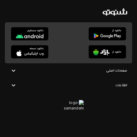
صفحات اصلی
اطلاعات