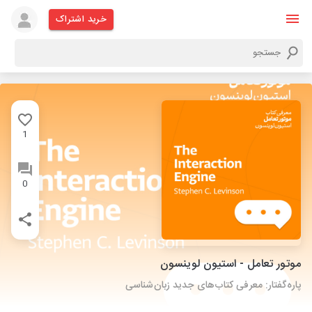
خرید اشتراک
1
0
موتور تعامل - استیون لوینسون
پاره‌گفتار: معرفی کتاب‌های جدید زبان‌شناسی