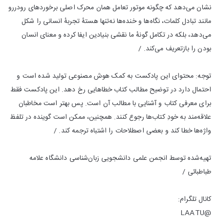
نشان می‌دهد که چگونه موتور تعامل همان محرک اصلی برخوردهای رودررو
مانند تبادل کلمات، نگاه‌ها و خنده‌ها نه‌تنها هستهٔ تجربهٔ انسانی را شکل
می‌دهد، بلکه در تکامل گونهٔ ما نقشی بنیادین ایفا کرده و معنای انسان
بودن را بازتعریف می‌کند. /
توجه: محتوای این پادکست به کمک هوش مصنوعی تولید شده است و
احتمال دارد در توضیح مطالب کتاب خطاهایی رخ دهد. این پادکست فقط
برای معرفی کتاب و آشنایی با مطالب آن است. پس بهتر است مخاطبان
علاقه‌مند به خودِ کتاب‌ها رجوع کنند. همچنین، ممکن است گوینده در تلفظ
واژه‌ها خطا کند و بعضی اصطلاحات را اشتباه ترجمه کند. /
تهیه‌شده توسط انجمن علمی دانشجویی زبان‌شناسی دانشگاه علامه
طباطبائی /
کانال تلگرام:
@LAATU