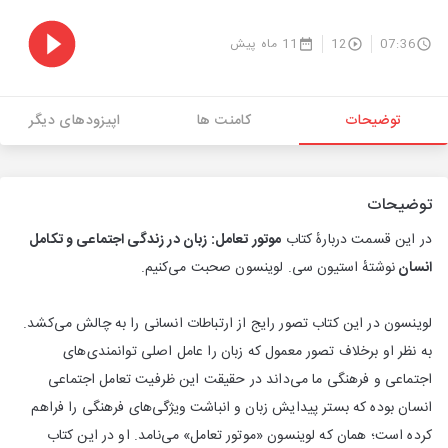
07:36
12
11 ماه پیش
توضیحات
کامنت ها
اپیزودهای دیگر
توضیحات
در این قسمت دربارهٔ کتاب
موتور تعامل: زبان در زندگی اجتماعی و تکامل
انسان
نوشتهٔ استیون سی. لوینسون صحبت می‌کنیم.
لوینسون در این کتاب تصور رایج از ارتباطات انسانی را به چالش می‌کشد.
به نظر او برخلاف تصور معمول که زبان را عامل اصلی توانمندی‌های
اجتماعی و فرهنگی ما می‌داند در حقیقت این ظرفیت تعامل اجتماعی
انسان بوده که بستر پیدایش زبان و انباشت ویژگی‌های فرهنگی را فراهم
کرده است؛ همان که لوینسون «موتور تعامل» می‌نامد. او در این کتاب