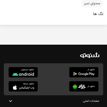
محتوای تمیز
تگ ها
صفحات اصلی