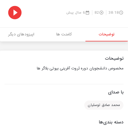
38:18
82
6 سال پیش
توضیحات
کامنت ها
اپیزودهای دیگر
توضیحات
مخصوص دانشجویان دوره ثروت آفرینی بیوتی بلاگر ها
با صدای
محمد صادق توسلیان
دسته بندی‌ها