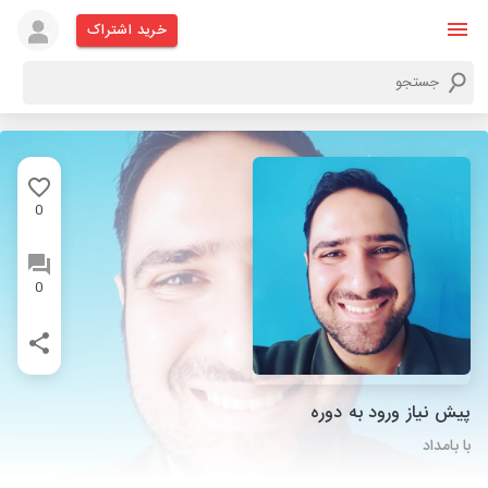
خرید اشتراک
0
0
پیش نیاز ورود به دوره
با بامداد