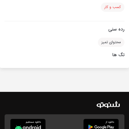
کسب و کار
رده سنی
محتوای تمیز
تگ ها