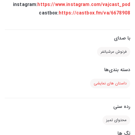
instagram:
https://www.instagram.com/vajcast_pod
castbox:
https://castbox.fm/va/6678908
با صدای
فرنوش عرشیانفر
دسته بندی‌ها
داستان های نمایشی
رده سنی
محتوای تمیز
تگ ها