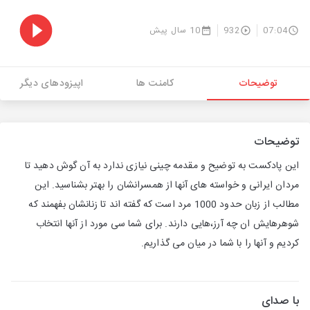
07:04
932
10 سال پیش
توضیحات
کامنت ها
اپیزودهای دیگر
توضیحات
این پادکست به توضیح و مقدمه چینی نیازی ندارد به آن گوش دهید تا
مردان ایرانی و خواسته های آنها از همسرانشان را بهتر بشناسید. این
مطالب از زبان حدود 1000 مرد است که گفته اند تا زنانشان بفهمند که
شوهرهایش ان چه آرز،هایی دارند. برای شما سی مورد از آنها انتخاب
کردیم و آنها را با شما در میان می گذاریم.
با صدای