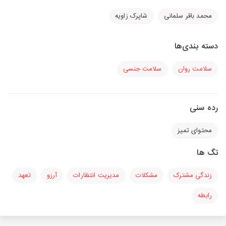
محمد باقر سلمانی
شاپرک زاویه
دسته بندی‌ها
سلامت روان
سلامت جنسی
رده سنی
محتوای تمیز
تگ ها
زندگی مشترک
مشکلات
مدیریت انتظارات
آرزو
تعهد
رابطه