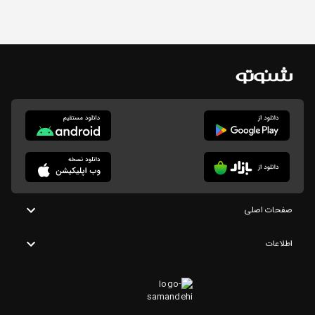
صفحات اصلی
اطلاعات