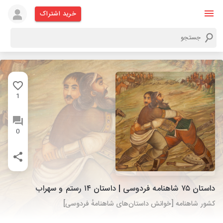
خرید اشتراک
1
0
داستان ۷۵ شاهنامه فردوسی | داستان ۱۴ رستم و سهراب
کشور شاهنامه [خوانش داستان‌های شاهنامهٔ فردوسی]