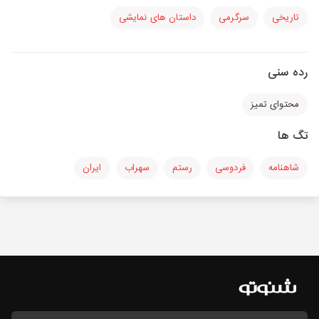
تاریخی
سرگرمی
داستان های نمایشی
رده سنی
محتوای تمیز
تگ ها
شاهنامه
فردوسی
رستم
سهراب
ایران