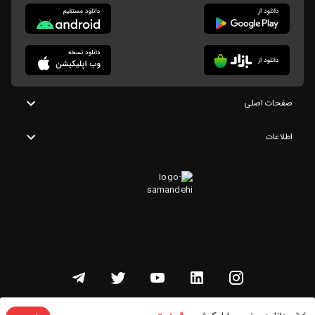
صفحات اصلی
اطلاعات
تمامی حقوق این وبسایت متعلق به شنوتو است