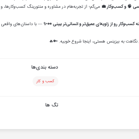
سی 🧠 و کسب‌وکار 💼
می‌گم؛ از تجربه‌هام در مشاوره و منتورینگ کسب‌وکارها، 
کسب‌وکار رو از زاویه‌ای عمیق‌تر و انسانی‌تر ببینی 👀✨
— با داستان‌های واقعی 📚
 نگاهت به بیزینس هستی، اینجا شروع خوبیه. 🔑🔥
دسته بندی‌ها
کسب و کار
تگ ها