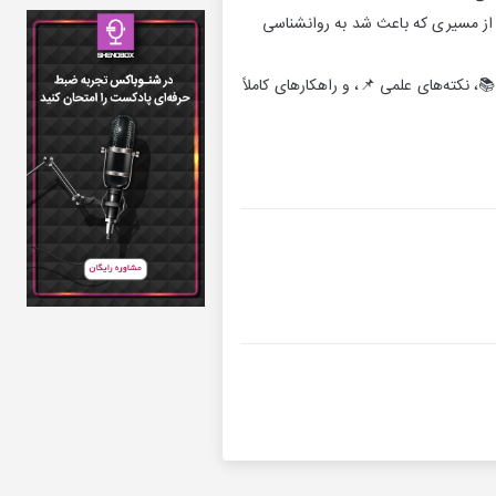
و از مسیری که باعث شد به روانشناسی
، نکته‌های علمی 📌، و راهکارهای کاملاً