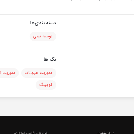
دسته بندی‌ها
توسعه فردی
تگ ها
مدیریت هیجانات
مدیریت ا
کوچینگ
درباره شنوتو
شرایط و قوانین استفاده