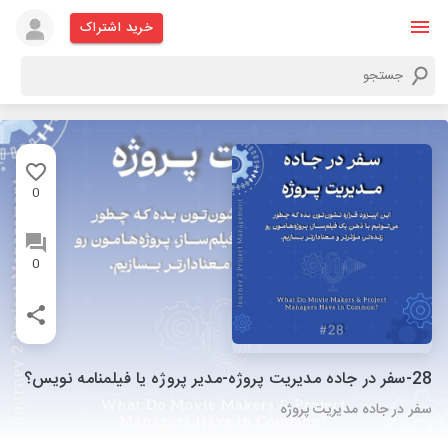
خرید اشتراک
0
0
28-سفر در جاده مدیریت پروژه-مدیر پروژه یا فیلمنامه نویس؟
سفر در جاده مدیریت پروژه