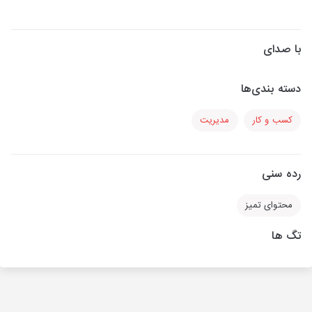
با صدای
دسته بندی‌ها
کسب و کار
مدیریت
رده سنی
محتوای تمیز
تگ ها