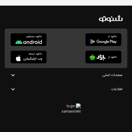
صفحات اصلی
اطلاعات