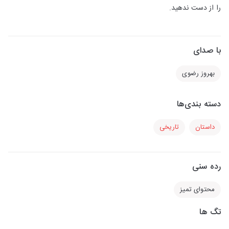
را از دست ندهید.
با صدای
بهروز رضوی
دسته بندی‌ها
داستان
تاریخی
رده سنی
محتوای تمیز
تگ ها