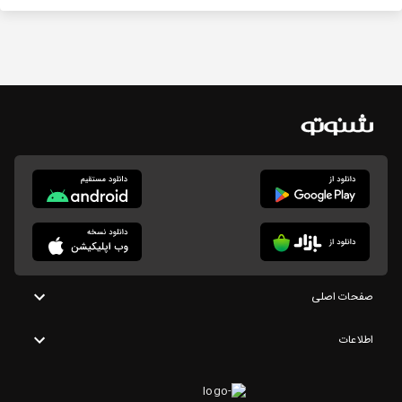
صفحات اصلی
اطلاعات