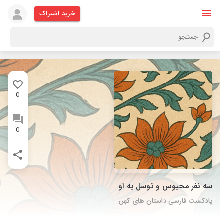
خرید اشتراک
0
0
سه نفر محبوس و توسل به او
پادکست فارسی داستان های کهن