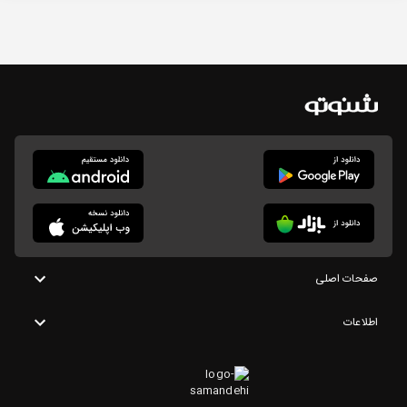
صفحات اصلی
اطلاعات