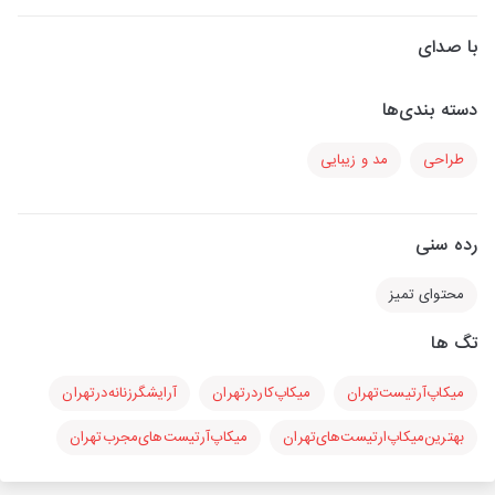
با صدای
دسته بندی‌ها
طراحی
مد و زیبایی
رده سنی
محتوای تمیز
تگ ها
میکاپ‌آرتیست‌تهران
میکاپ‌کار‌در‌تهران
آرایشگر‌زنانه‌در‌تهران
بهترین‌میکاپ‌ارتیست‌های‌تهران
میکاپ‌آرتیست‌های‌مجرب‌تهران