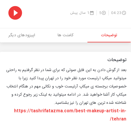
04:23
5
1 سال پیش
توضیحات
کامنت ها
اپیزودهای دیگر
توضیحات
بعد از گوش دادن به این فایل صوتی که برای شما در نظر گرفتیم به راحتی
میتوانید میکاپ ارتیست مورد نظر خود را در تهران پیدا کنید زیرا با
خصوصیات برجسته ی میکاپ آرتیست خوب و نکاتی مهم در هنگام انتخاب
میکاپ کار آشنا خواهید شد. در ادامه میتوانید به لینک زیر رجوع کرده و
شناخته شده ترین های تهران را نیز بشناسید.
https://tashrifatazma.com/best-makeup-artist-in-
tehran/