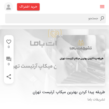
خرید اشتراک
0
0
طریقه پیدا کردن بهترین میکاپ آرتیست تهران
تشریفات باما