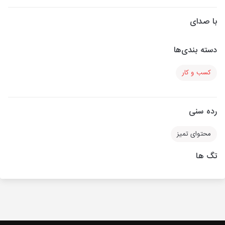
با صدای
دسته بندی‌ها
کسب و کار
رده سنی
محتوای تمیز
تگ ها