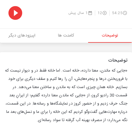
54:25
12
1 سال پیش
توضیحات
کامنت ها
اپیزودهای دیگر
توضیحات
«جایی که ماندن، معنا دارد»، خانه است. اما خانه فقط در و دیوار نیست که
با فروریختن درها و پنجره‌هایش، آن را رها کنیم و سقف دیگری برای خود
بسازیم. خانه همان چیزی است که به ماندن و ساختن معنا می‌دهد. در
قسمت 30 رادیو کروز، از «جایی که ماندن معنا دارد» گفتیم؛ از ایرانِ بعد
جنگ حرف زدیم و از حضور کروز در نمایشگاه‌ها و رسانه‌ها. در این قسمت،
درباره مهارت‌هایی گفت‌وگو کردیم که این خانه را برای ما و نسل‌های بعد ما
نگه می‌دارد؛ از مصرف بهینه آب گرفته تا سواد رسانه‌ای.