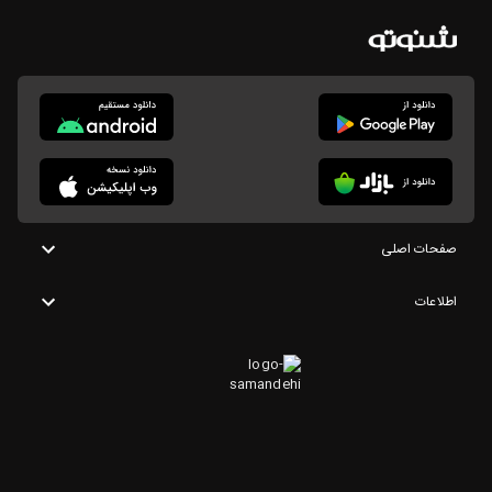
صفحات اصلی
اطلاعات