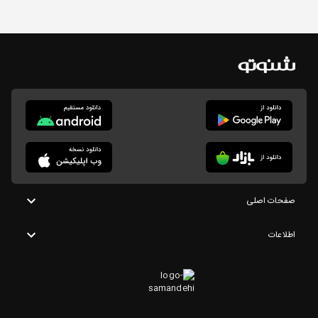
صفحات اصلی
اطلاعات