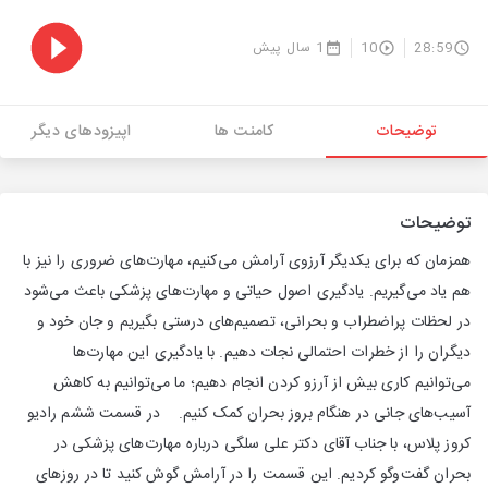
28:59
10
1 سال پیش
توضیحات
کامنت ها
اپیزودهای دیگر
توضیحات
همزمان که برای یکدیگر آرزوی آرامش می‌کنیم، مهارت‌های ضروری را نیز با
هم یاد می‌گیریم. یادگیری اصول حیاتی و مهارت‌های پزشکی باعث می‌شود
در لحظات پراضطراب و بحرانی، تصمیم‌های درستی بگیریم و جان خود و
دیگران را از خطرات احتمالی نجات دهیم. با یادگیری این مهارت‌ها
می‌توانیم‌ کاری بیش از آرزو کردن انجام دهیم؛ ما می‌توانیم به کاهش
آسیب‌های جانی در هنگام بروز بحران کمک کنیم. در قسمت ششم رادیو
کروز پلاس، با جناب آقای دکتر علی سلگی درباره مهارت‌های پزشکی در
بحران گفت‌وگو کردیم. این قسمت را در آرامش گوش کنید تا در روزهای