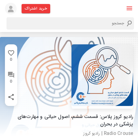
خرید اشتراک
0
0
رادیو کروز پلاس: قسمت ششم، اصول حیاتی و مهارت‌های
پزشکی در بحران
Radio Crouse | رادیو کروز