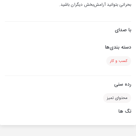
بحرانی بتوانید آرامش‌بخش دیگران باشید.
با صدای
دسته بندی‌ها
کسب و کار
رده سنی
محتوای تمیز
تگ ها