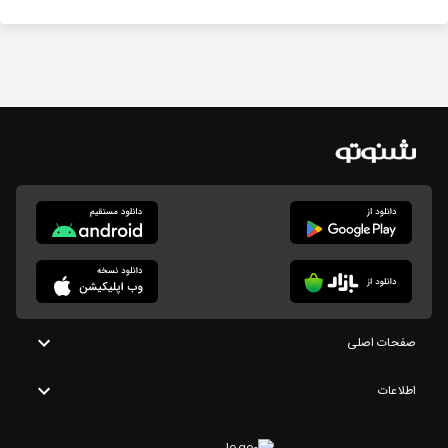
صفحات اصلی
اطلاعات