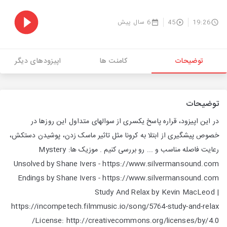
19:26
45
6 سال پیش
توضیحات
کامنت ها
اپیزودهای دیگر
توضیحات
در این اپیزود، قراره پاسخ یکسری از سوالهای متداول این روزها در
خصوص پیشگیری از ابتلا به کرونا مثل تاثیر ماسک زدن، پوشیدن دستکش،
رعایت فاصله مناسب و ... رو بررسی کنیم . موزیک ها: Mystery
Unsolved by Shane Ivers - https://www.silvermansound.com
Endings by Shane Ivers - https://www.silvermansound.com
Study And Relax by Kevin MacLeod |
https://incompetech.filmmusic.io/song/5764-study-and-relax
License: http://creativecommons.org/licenses/by/4.0/