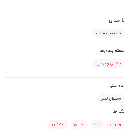
با صدای
فاطمه حق‌شناس
دسته بندی‌ها
پزشکی و درمان
رده سنی
محتوای تمیز
تگ ها
ویروس
کرونا
بیماری
پیشگیری