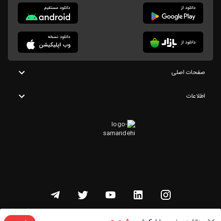
صفحات اصلی
اطلاعات
تمامی حقوق این وبسایت متعلق به شنوتو است