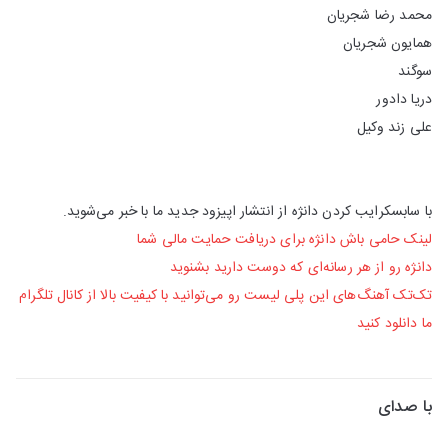
محمد رضا شجریان
همایون شجریان
سوگند
دریا دادور
علی زند وکیل
با سابسکرایب کردن دانژه از انتشار اپیزود جدید ما با خبر می‌شوید.
لینک حامی باش دانژه برای دریافت حمایت مالی شما
دانژه رو از هر رسانه‌‌ای که دوست دارید بشنوید
تک‌تک آهنگ‌های این پلی لیست رو می‌توانید با کیفیت بالا از کانال تلگرام
ما دانلود کنید
با صدای