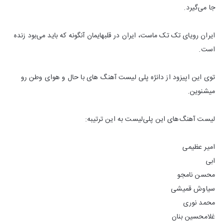
جا می‌گیرد.
ایران رویای تک تک ماست، ایران در قلبهایمان آنگونه که باید می‌بود زنده
است.
توی این اپیزود از دانژه پلی لیست آهنگ های با حال و هوای وطن رو
میشنوین.
لیست آهنگ‌های این پلی‌لیست به این ترتیبه:
امیر عظیمی
ابی
محسن نامجو
سیاوش قمیشی
محمد نوری
غلامحسین بنان