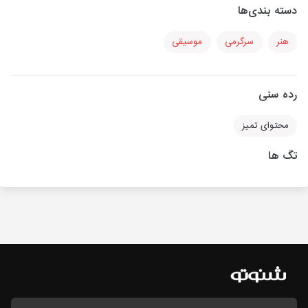
دسته بندی‌ها
هنر
سرگرمی
موسیقی
رده سنی
محتوای تمیز
تگ ها