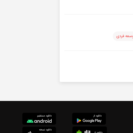
سعه فردی