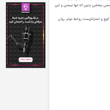
ستی ببخشی بدون که تنها نیستی و این
ف کوچ و استراتژیست روابط موثر، روان