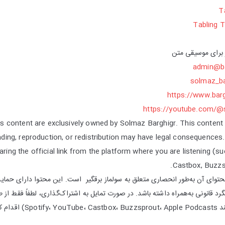
T
Tabling 
 برای موسیقی متن
admin@ba
solmaz_ba
https://www.barg
https://youtube.com/@
its content are exclusively owned by Solmaz Barghigr. This content i
ing, reproduction, or redistribution may have legal consequences.
aring the official link from the platform where you are listening (s
Castbox, Buzzs
وای آن به‌طور انحصاری متعلق به سولماز برقگیر است. این محتوا دارای حمایت ق
پیگرد قانونی به‌همراه داشته باشد. در صورت تمایل به اشتراک‌گذاری، لطفاً فقط ا
م کنید.