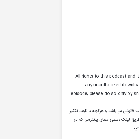
All rights to this podcast and 
any unauthorized download
episode, please do so only by sh
انونی می‌باشد و هرگونه دانلود، تکثیر
ز طریق لینک رسمی همان پلتفرمی که در