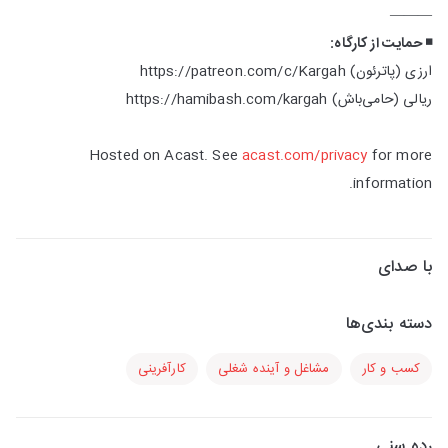
———
◾️ حمایت از کارگاه:
ارزی (پاترئون) https://patreon.com/c/Kargah
ریالی (حامی‌باش) https://hamibash.com/kargah
Hosted on Acast. See
acast.com/privacy
for more
information.
با صدای
دسته بندی‌ها
کسب و کار
مشاغل و آینده شغلی
کارآفرینی
رده سنی