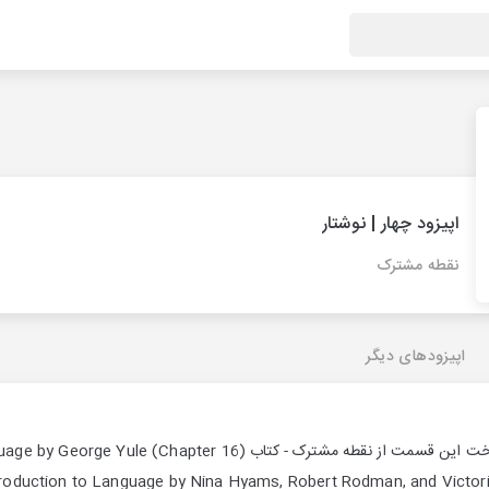
اپیزود چهار | نوشتار
نقطه مشترک
اپیزودهای دیگر