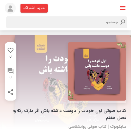
خرید اشتراک
0
0
کتاب صوتی اول خودت را دوست داشته باش اثر مارک رکلاو؛
فصل هفتم
سایکوبوک | کتاب صوتی روانشناسی