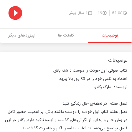
52:08
19
1 سال پیش
توضیحات
کامنت ها
اپیزودهای دیگر
توضیحات
کتاب صوتی اول خودت را دوست داشته باش
اعتماد به‌ نفس خود را در 30 روز بالا ببرید
نویسنده: مارک رکلاو
فصل هفتم: در لحظه‌ی حال زندگی کنید
فصل هفتم کتاب اول خودت را دوست داشته باش، بر اهمیت حضور کامل
در زمان حال و رهایی از نگرانی‌های گذشته و آینده تاکید دارد. رکلاو در این
فصل توضیح می‌دهد که اغلب ما اسیر افکار و خاطرات گذشته یا