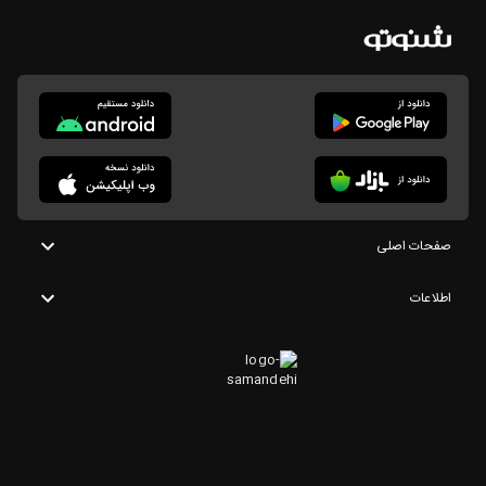
صفحات اصلی
اطلاعات