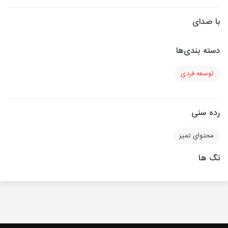
با صدای
دسته بندی‌ها
توسعه فردی
رده سنی
محتوای تمیز
تگ ها