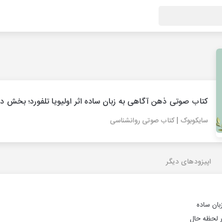
کتاب صوتی ذهن‌ آگاهی به زبان ساده اثر اولیویا تلفورد؛ بخش د
سایکوبوک | کتاب صوتی روانشناسی
اپیزودهای دیگر
بان ساده
ر لحظه حال