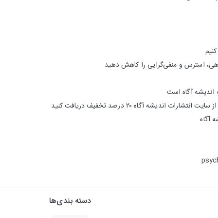
نیم
هی، استرس و منفی‌گرایی را کاهش دهید
ت اندیشه آگاه است
 آگاه
psyc
دسته بندی‌ها