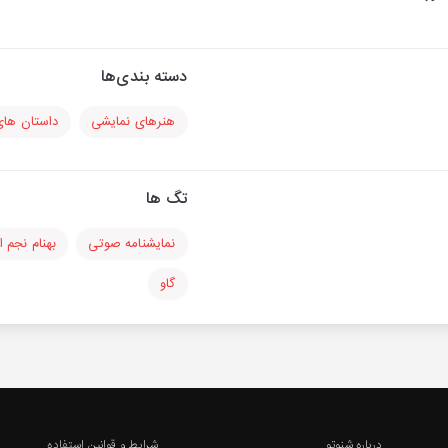
دسته بندی‌ها
هنرهای نمایشی
داستان های
تگ ها
نمایشنامه صوتی
بهنام نجم ا
گاو
درباره شنوتو
شرایط و قوانین استفاده