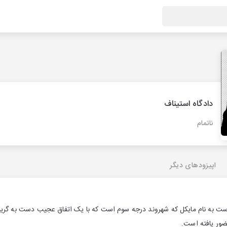
دادگاه استیناف
ناتمام
اپیزودهای دیگر
ت به نام مایکل که شهروند درجه سوم است که با یک اتفاق عجیب دست به گریبان
ضور یافته است.