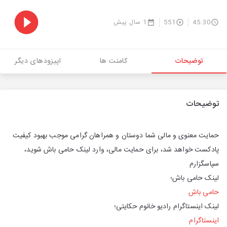
45:30
551
1 سال پیش
توضیحات
کامنت ها
اپیزودهای دیگر
توضیحات
حمایت معنوی و مالی شما دوستان و همراهان گرامی موجب بهبود کیفیت
پادکست خواهد شد، برای حمایت مالی، وارد لینک حامی باش شوید،
سپاسگزارم
لینک حامی باش؛
حامی باش
لینک اینستاگرام رادیو خانوم حکایتی؛
اینستاگرام