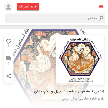
خرید اشتراک
1
1
زندانی قلعه قهقهه، قسمت چهل و یکم، پایان
رادیو خانوم حکایتی؛ رمان ایرانی