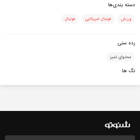
دسته بندی‌ها
ورزش
فوتبال امریکایی
فوتبال
رده سنی
محتوای تمیز
تگ ها