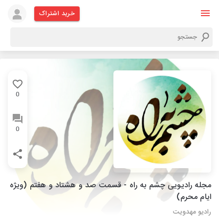
خرید اشتراک
0
0
مجله رادیویی چشم به راه - قسمت صد و هشتاد و هفتم (ویژه
ایام محرم)
رادیو مهدویت