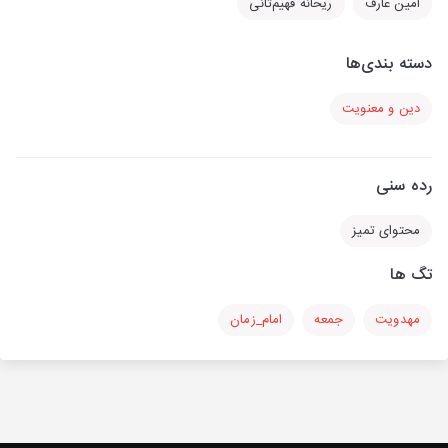
امین عارف
ریحانه فهیم‌ثانی
دسته بندی‌ها
دین و معنویت
رده سنی
محتوای تمیز
تگ ها
مهدویت
جمعه
امام_زمان