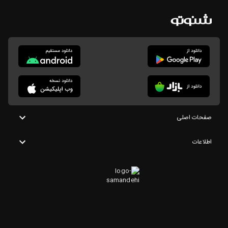
صفحات اصلی
اطلاعات