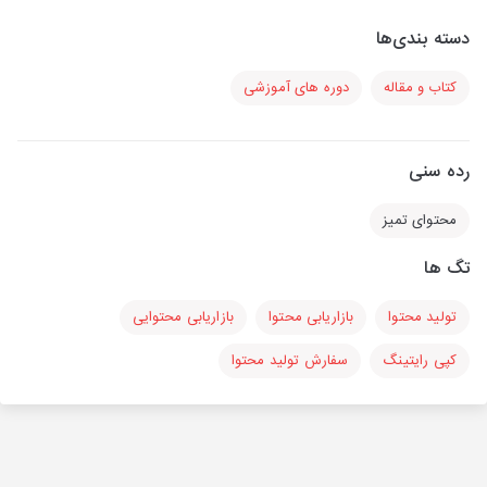
دسته بندی‌ها
کتاب و مقاله
دوره های آموزشی
رده سنی
محتوای تمیز
تگ ها
تولید محتوا
بازاریابی محتوا
بازاریابی محتوایی
کپی رایتینگ
سفارش تولید محتوا