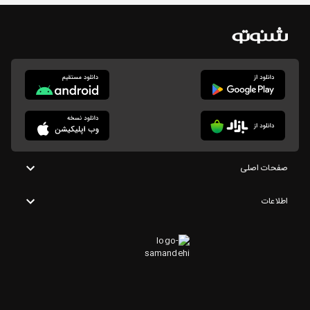
صفحات اصلی
اطلاعات