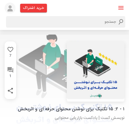
خرید اشتراک
7
1
۱ - ۲: ۱۵ تکنیک برای نوشتن محتوای حرفه‌ ای و اثربخش
نویسش کست | پادکست بازاریابی محتوایی