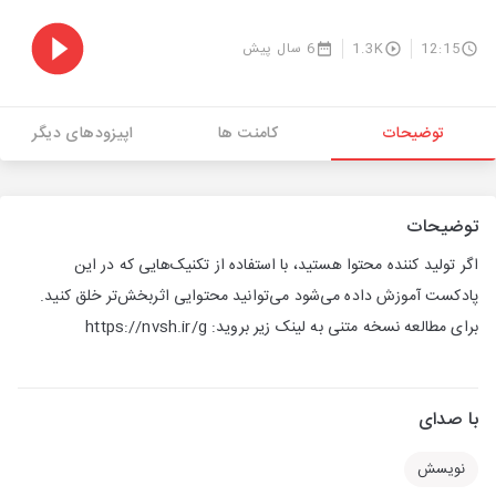
12:15
1.3K
6 سال پیش
توضیحات
کامنت ها
اپیزودهای دیگر
توضیحات
اگر تولید کننده محتوا هستید، با استفاده از تکنیک‌هایی که در این
پادکست آموزش داده می‌شود می‌توانید محتوایی اثربخش‌تر خلق کنید.
برای مطالعه نسخه متنی به لینک زیر بروید: https://nvsh.ir/g
با صدای
نویسش