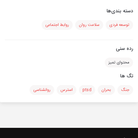
دسته بندی‌ها
توسعه فردی
سلامت روان
روابط اجتماعی
رده سنی
محتوای تمیز
تگ ها
جنگ
بحران
ptsd
استرس
روانشناسی