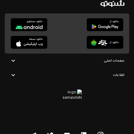
صفحات اصلی
اطلاعات