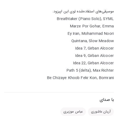
موسیقی‌های استفاده‌شده توی این ا‌پیزود:
Breathtaker (Piano Solo), SYML
Marze Por Gohar, Emma
Ey Iran, Mohammad Noori
Quintana, Slow Meadow
Idea 7, Girban Alcocer
Idea 9, Girban Alcocer
Idea 22, Girban Alcocer
Path 5 (delta), Max Richter
Be Chizaye Khoob Fekr Kon, Bomrani
با صدای
آریان عاشوری
عباس موزیری