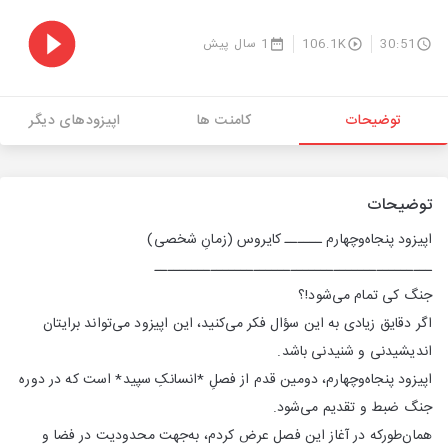
30:51
106.1K
1 سال پیش
توضیحات
کامنت ها
اپیزودهای دیگر
توضیحات
اپیزود پنجاه‌وچهارم ــــــ کایروس (زمانِ شخصی)
ـــــــــــــــــــــــــــــــــــــــــــــ
جنگ کی تمام می‌شود!؟
اگر دقایق زیادی به این سؤال فکر می‌کنید، این اپیزود می‌تواند برایتان
اندیشیدنی و شنیدنی باشد.
اپیزود پنجاه‌وچهارم، دومین قدم از فصلِ *انسانکِ سپید* است که در دوره
جنگ ضبط و تقدیم می‌شود.
همان‌طورکه در آغاز این فصل عرض کردم، به‌جهت محدودیت در فضا و