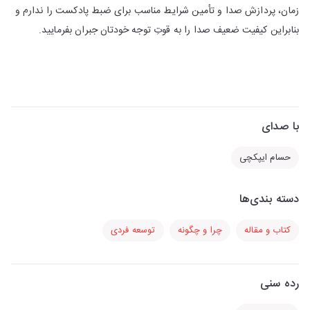
زمان، پردازش صدا و تأمین شرایط مناسب برای ضبط پادکست را ندارم و
بنابراین کیفیت ضعیف صدا را به قوتِ توجه خودتان جبران بفرمایید.
با صدای
حسام ایپکچی
دسته بندی‌ها
کتاب و مقاله
چرا و چگونه
توسعه فردی
رده سنی