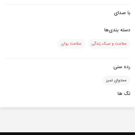
با صدای
دسته بندی‌ها
سلامت و سبک زندگی
سلامت روان
رده سنی
محتوای تمیز
تگ ها