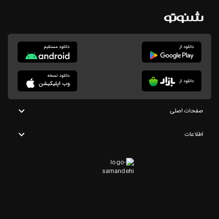
صفحات اصلی
اطلاعات