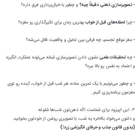
•
تصویرسازی ذهنی دقیقاً چیه؟
و چطور با خیال‌پردازی فرق داره؟
• چرا
لحظه‌های قبل از خواب
بهترین زمان برای تاثیرگذاری رو مغزه؟
• مغز موقع تجسم، چه فرقی بین تخیل و واقعیت قائل می‌شه؟
• چه
تحقیقات علمی
نشون دادن تصویرسازی شبانه می‌تونه عملکرد، انگیزه
و اعتماد به نفس رو بالا ببره؟
• و چطور می‌تونیم با یک تمرین ساده، هر شب قبل از خواب، آینده‌ رو توی
مغزمون برنامه‌ریزی کنیم…
📌 این اپیزود برای شماست اگه ذهن‌تون شب‌ها شلوغه
و دلتون می‌خواد بالاخره یه شب، با تصویری روشن از خودتون بخوابید.
(بدون قانون جذب و حرفای انگیزشی زرد!)