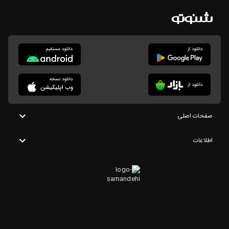
صفحات اصلی
اطلاعات