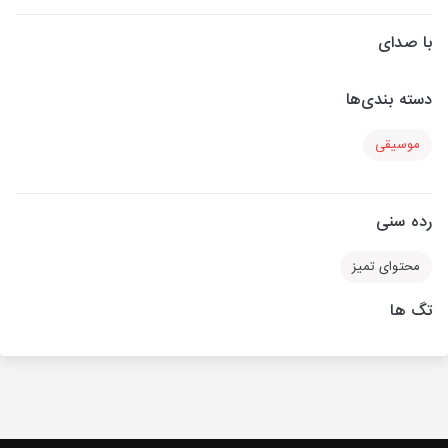
با صدای
دسته بندی‌ها
موسیقی
رده سنی
محتوای تمیز
تگ ها