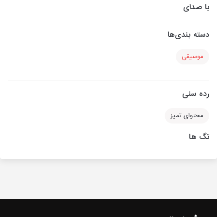
با صدای
دسته بندی‌ها
موسیقی
رده سنی
محتوای تمیز
تگ ها