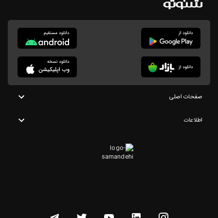
صفحات اصلی
اطلاعات