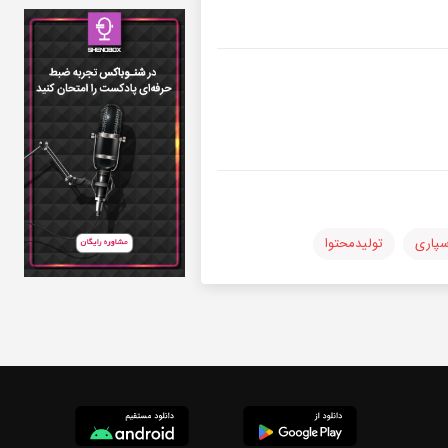
سپاری
تولیدمحتوا