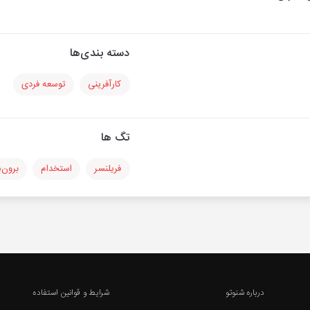
دسته بندی‌ها
کارآفرینی
توسعه فردی
تگ ها
فریلنسر
استخدام
برون‌
درباره شنوتو
شرایط و قوانین استفاده