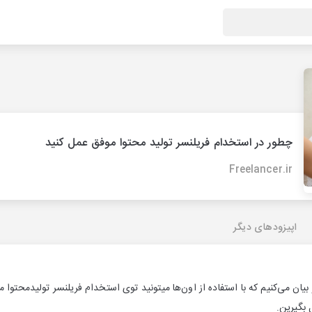
چطور در استخدام فریلنسر تولید محتوا موفق عمل کنید
Freelancer.ir
اپیزودهای دیگر
یان می‌کنیم که با استفاده از اون‌ها میتونید توی استخدام فریلنسر تولیدمحتوا 
 بگیرین.