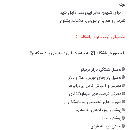
توئه
✅ برای شنیدن سایر اپیزودها، دنبال کنید
نظرت رو هم برام بنویس، مشتاقم بشنوم
پشتیبانی ثبت نام در باشگاه 21
با حضور در باشگاه 21 به چه خدماتی دسترسی پیدا میکنیم؟
🟢تحلیل هفتگی بازار کریپتو
🟢تحلیل بازارهای بورس، طلا و دلار
🟢معرفی و آموزش کامل ایردراپ‌ها
🟢معرفی فرصت‌های سرمایه‌گذاری
🟢آموزش‌های تخصصی سرمایه‌گذاری
🟢پوشش رویدادهای اقتصادی
🟢پوشش اخبار
🟢بخش توسعه فردی