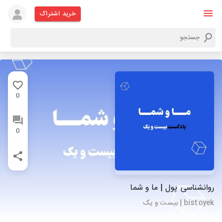
خرید اشتراک
0
0
روانشناسی پول | ما و شما
bistoyek | بیست و یک