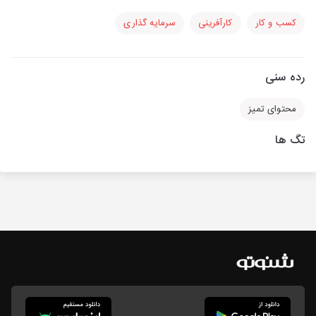
کسب و کار
کارآفرینی
سرمایه گذاری
رده سنی
محتوای تمیز
تگ ها