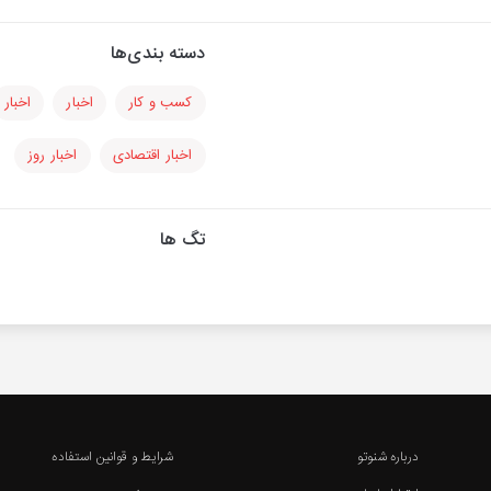
دسته بندی‌ها
کسب و کار
اخبار
اخبار
اخبار اقتصادی
اخبار روز
تگ ها
درباره شنوتو
شرایط و قوانین استفاده