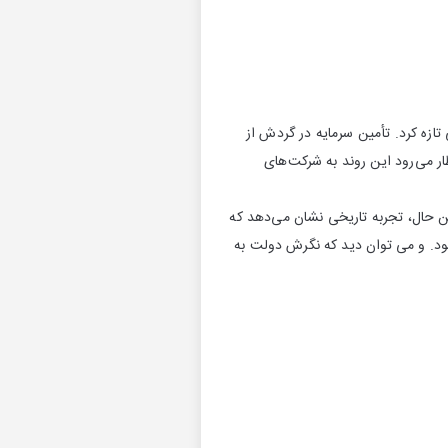
تازه کرد. تأمین سرمایه در گردش از
ار می‌رود این روند به شرکت‌های
ین حال، تجربه تاریخی نشان می‌دهد که
ود. و می توان دید که نگرش دولت به