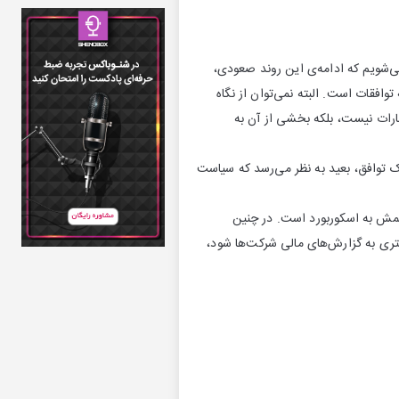
ی‌شویم که ادامه‌ی این روند صعودی،
شی از یک توافق واقعی است و بازدهی بیشتر از ۱۰ درصد منوط به توافقات است. البته نمی‌توان از نگاه
نتظارات نیست، بلکه بخشی از آن به
ک توافق، بعید به نظر می‌رسد که سیاست
چشمش به اسکوربورد است. در چنین
یشتری به گزارش‌های مالی شرکت‌ها شود،