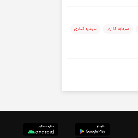
سرمایه گذاری
سرمایه گذاری