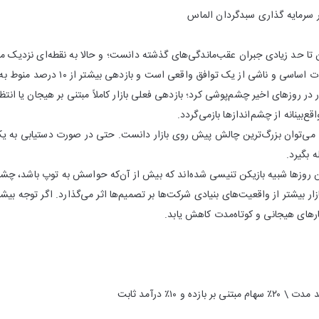
 تا حد زیادی جبران عقب‌ماندگی‌های گذشته دانست؛ و حالا به نقطه‌ای نزدیک م
بیش از گذشته نیازمند تغییرات اساسی و نا
ازار در روزهای اخیر چشم‌پوشی کرد؛ بازدهی فعلی بازار کاملاً مبتنی بر هیجان یا ا
قع‌بینانه از چشم‌اندازها بازمی‌گردد.
را می‌توان بزرگ‌ترین چالش پیش روی بازار دانست. حتی در صورت دستیابی به ی
ه بگیرد.
این روزها شبیه بازیکن تنیسی شده‌اند که بیش از آن‌که حواسش به توپ باشد، 
زار بیشتر از واقعیت‌های بنیادی شرکت‌ها بر تصمیم‌ها اثر می‌گذارد. اگر توجه ب
ارهای هیجانی و کوتاه‌مدت کاهش یابد.