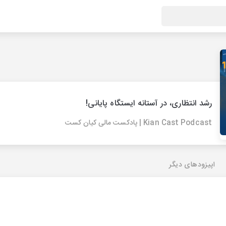
رشد انتظاری، در آستانه ایستگاه پایانی!
Kian Cast Podcast | پادکست مالی کیان کست
اپیزودهای دیگر