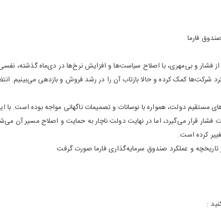
ز فشار و بی‌مهری، با اصلاح سیاست‌ها و افزایش نرخ‌ها در دی‌ماه گذشته، نفسی 
د شرکت‌ها کمک کرده و حالا بازتاب آن را در رشد فروش و بازدهی می‌بینیم. انتظ
های مستقیم دولت، همواره با نوسانات و تصمیمات ناگهانی مواجه بوده است. با ا
شار قرار می‌گیرد، اما در نهایت دولت ناچار به حمایت و اصلاح مسیر آن می‌ش
ییر کرده است.
بر تاریخچه و عملکرد صندوق سرمایه‌گذاری فارما صورت گرفت
ید :