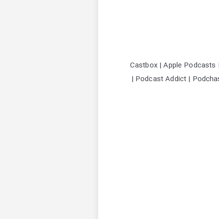
Castbox | Apple Podcasts |