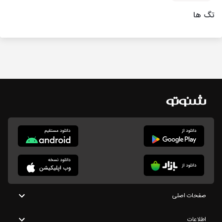
تگ ها
صفحات اصلی
اطلاعات