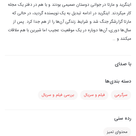
اینگرید و مارتا در جوانی دوستان صمیمی بودند و با هم در دفتر یک مجله
کار میکردند. اینگرید در ادامه تبدیل به یک نویسنده‌ گردید، در حالی که
مارتا گزارشگر جنگ شد و شرایط زندگی آن‌ها را از هم جدا کرد. پس از
سال‌ها دوری، آن‌ها دوباره در یک موقعیت عجیب اما شیرین با هم ملاقات
میکنند و …
با صدای
دسته بندی‌ها
سرگرمی
فیلم و سریال
بررسی فیلم و سریال
رده سنی
محتوای تمیز