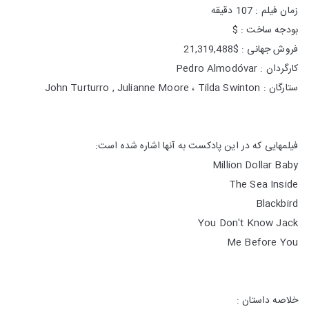
زمان فیلم : 107 دقیقه
بودجه ساخت : $
فروش جهانی : $21,319,488
کارگردان : Pedro Almodóvar
ستارگان : John Turturro , Julianne Moore ، Tilda Swinton
فیلمهایی که در این پادکست به آنها اشاره شده است:
Million Dollar Baby
The Sea Inside
Blackbird
You Don't Know Jack
Me Before You
خلاصه داستان :