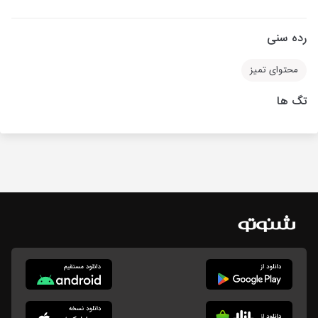
رده سنی
محتوای تمیز
تگ ها