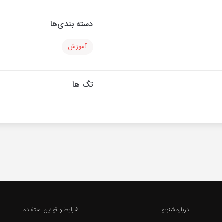
دسته بندی‌ها
آموزش
تگ ها
درباره شنوتو
شرایط و قوانین استفاده