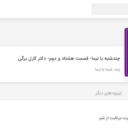
چندشنبه با نیما- قسمت هشتاد و دوم- دکتر کارل برگی
چند شنبه با نیما
اپیزودهای دیگر
ت مراقبت از سُم