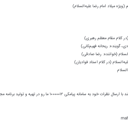
ویژه میلاد امام رضا علیه‌السلام)
م (در کلام مقام معظم رهبری)
دی، گوینده: ریحانه فهیم‌ثانی)
‌السلام (خواننده: رضا صادقی)
یه‌السلام (در کلام استاد فوادیان)
السلام
پیامکی ۱۰۰۰۰۰۱۲ ما رو در تهیه و تولید برنامه مجله رادیویی چشم به راه یاری نمایند.