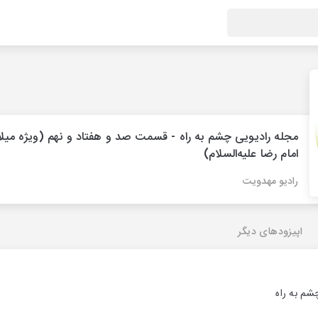
مجله رادیویی چشم به راه - قسمت صد و هفتاد و نهم (ویژه میلا
امام رضا علیه‌السلام)
رادیو مهدویت
اپیزودهای دیگر
چشم به راه