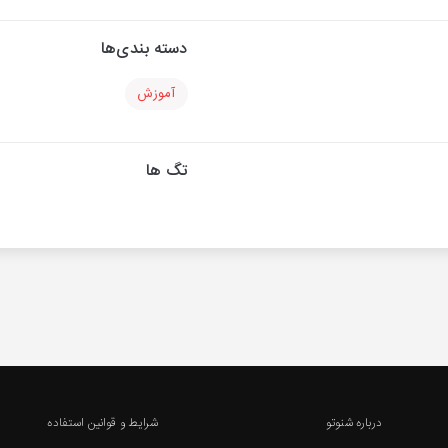
دسته بندی‌ها
آموزش
تگ ها
درباره شنوتو
شرایط و قوانین استفاده