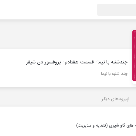
چندشنبه با نیما- قسمت هفتادم- پروفسور دن شیفر
چند شنبه با نیما
اپیزودهای دیگر
 های گاو شیری (تغذیه و مدیریت)