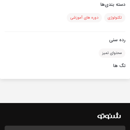
دسته بندی‌ها
تکنولوژی
دوره های آموزشی
رده سنی
محتوای تمیز
تگ ها