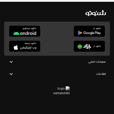
صفحات اصلی
اطلاعات